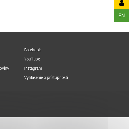
EN
Facebook
YouTube
noviny
Instagram
Vyhlásenie o prístupnosti