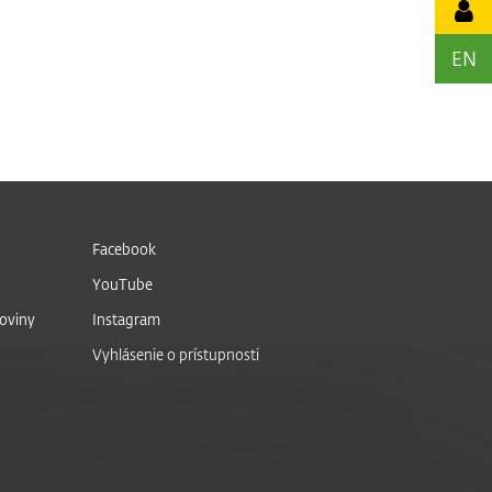
EN
Facebook
YouTube
noviny
Instagram
Vyhlásenie o prístupnosti