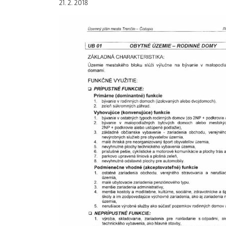
21. 2. 2018