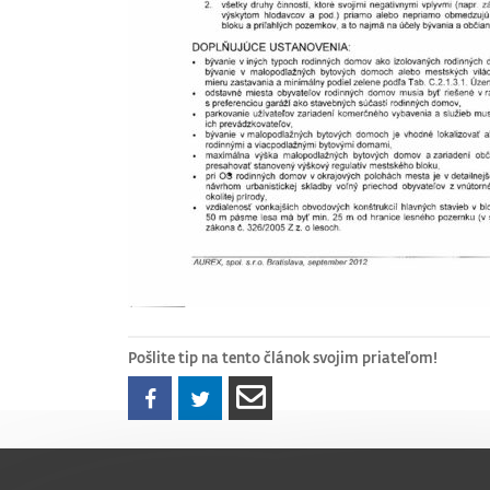
Pošlite tip na tento článok svojim priateľom!