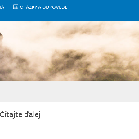
IÁ
OTÁZKY A ODPOVEDE
Čítajte ďalej