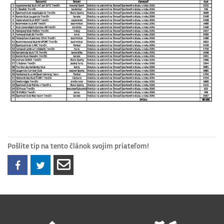
Pošlite tip na tento článok svojim priateľom!