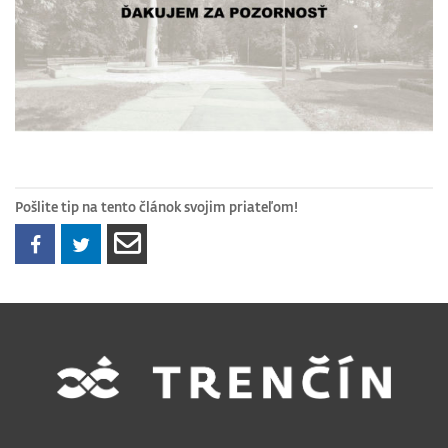
Pošlite tip na tento článok svojim priateľom!