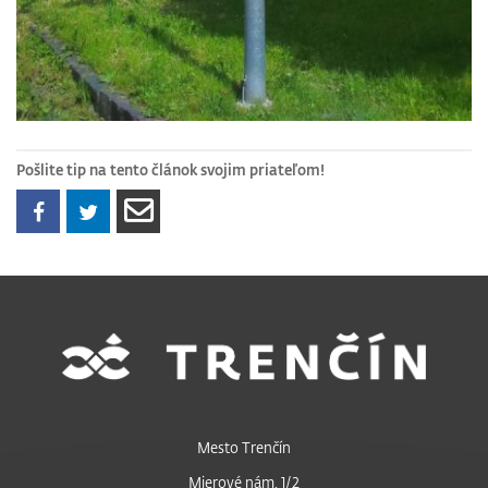
Pošlite tip na tento článok svojim priateľom!
Mesto Trenčín
Mierové nám. 1/2