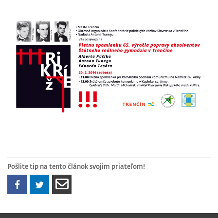
Pošlite tip na tento článok svojim priateľom!