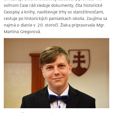
voľnom čase rád sleduje dokumenty, číta historické
časopisy a knihy, navštevuje trhy so starožitnosťami,
cestuje po historických pamiatkach okolia. Zaujíma sa
najmä o dianie v 20. storočí. Žiaka pripravovala Mgr.
Martina Gregorová.