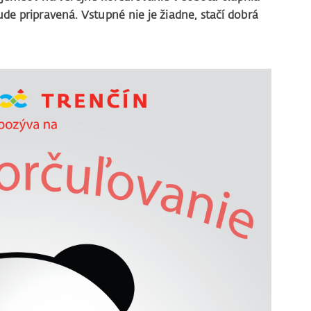
ude pripravená. Vstupné nie je žiadne, stačí dobrá