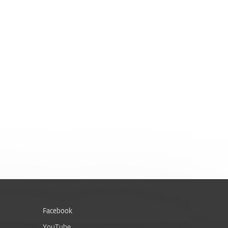
Facebook
YouTube