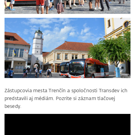
Zástupcovia mesta Trenčín a spoločnosti Transdev ich
predstavili aj médiám. Pozrite si záznam tlačovej
besedy.