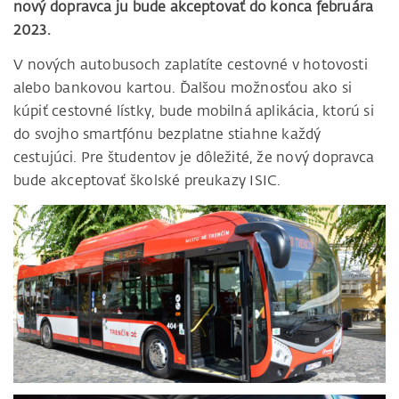
nový dopravca ju bude akceptovať do konca februára
2023.
V nových autobusoch zaplatíte cestovné v hotovosti
alebo bankovou kartou. Ďalšou možnosťou ako si
kúpiť cestovné lístky, bude mobilná aplikácia, ktorú si
do svojho smartfónu bezplatne stiahne každý
cestujúci. Pre študentov je dôležité, že nový dopravca
bude akceptovať školské preukazy ISIC.