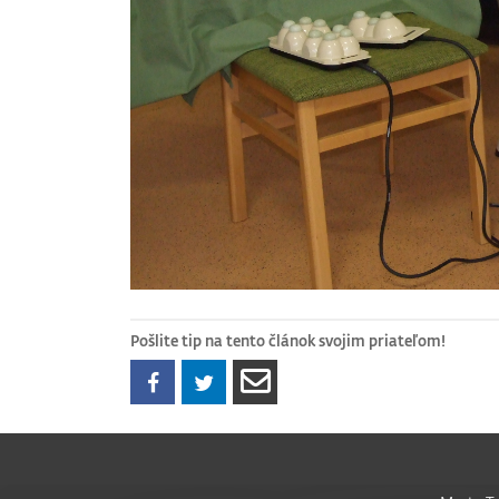
Pošlite tip na tento článok svojim priateľom!