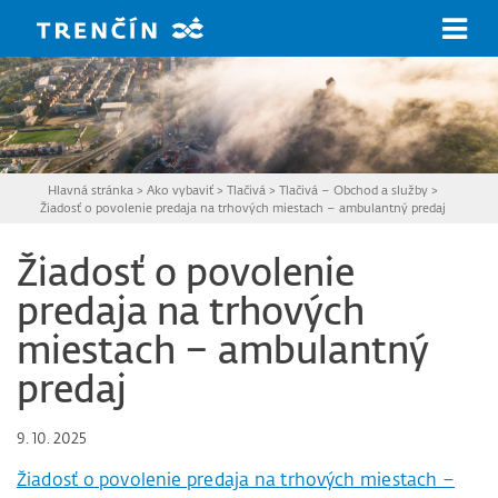
Prejsť na hlavný obsah
Hlavná stránka
>
Ako vybaviť
>
Tlačivá
>
Tlačivá – Obchod a služby
>
Žiadosť o povolenie predaja na trhových miestach – ambulantný predaj
Žiadosť o povolenie
predaja na trhových
miestach – ambulantný
predaj
9. 10. 2025
Žiadosť o povolenie predaja na trhových miestach –