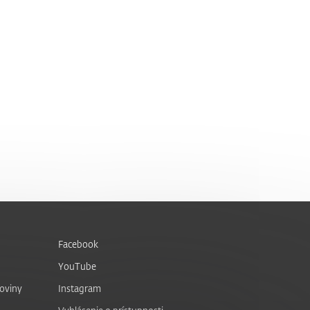
Facebook
YouTube
noviny
Instagram