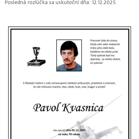
Posledná rozlúčka sa uskutoční dňa: 12.12.2025.