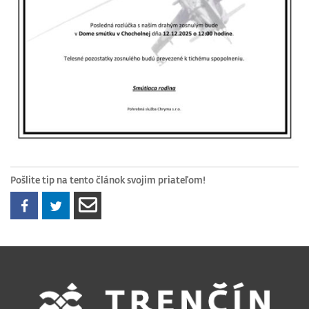
Pošlite tip na tento článok svojim priateľom!