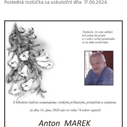
Posledná rozlúčka sa uskutoční dňa: 17.06.2026.