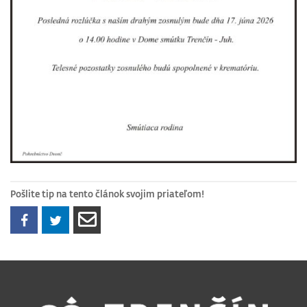
Pošlite tip na tento článok svojim priateľom!