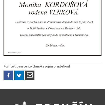
Pošlite tip na tento článok svojim priateľom!