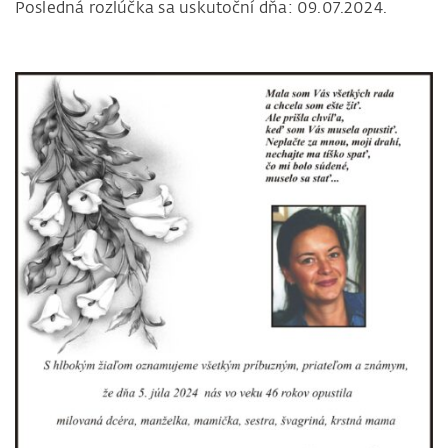
Posledná rozlúčka sa uskutoční dňa: 09.07.2024.