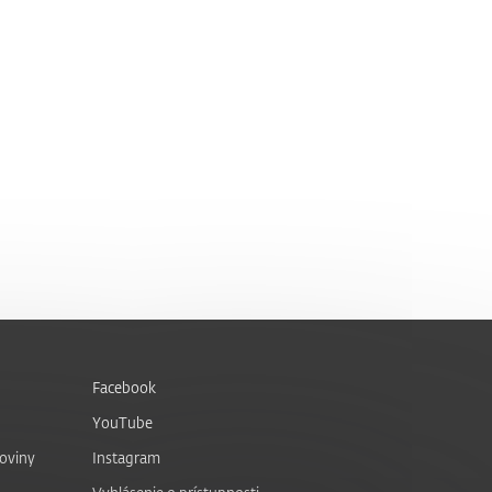
Facebook
YouTube
noviny
Instagram