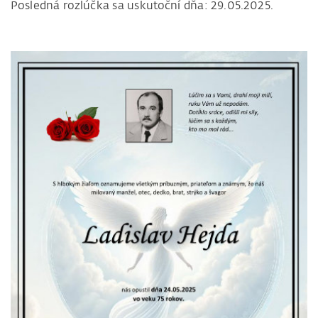
Posledná rozlúčka sa uskutoční dňa: 29.05.2025.