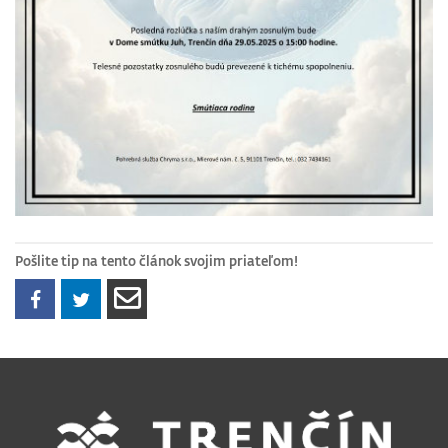
Pošlite tip na tento článok svojim priateľom!