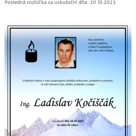
Posledná rozlúčka sa uskutoční dňa: 20.10.2023.