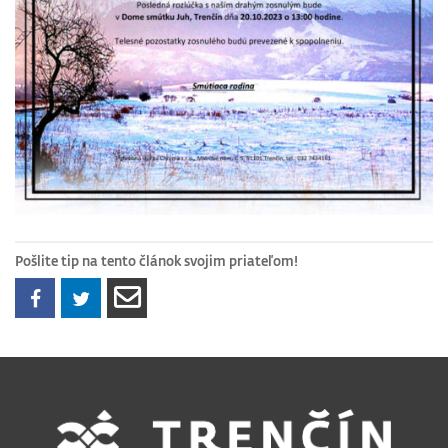
Pošlite tip na tento článok svojim priateľom!