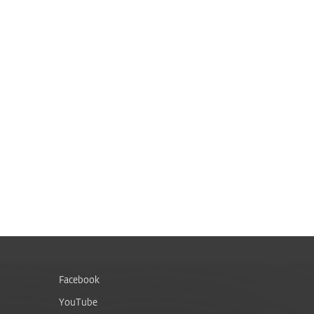
Facebook
YouTube