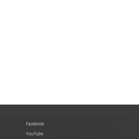
Facebook
YouTube