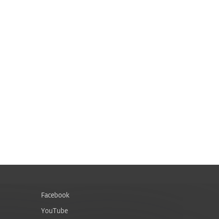
Facebook
YouTube