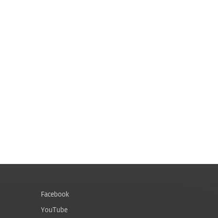
Facebook
YouTube