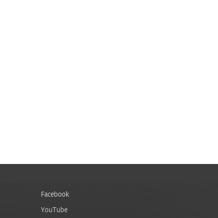
Facebook
YouTube