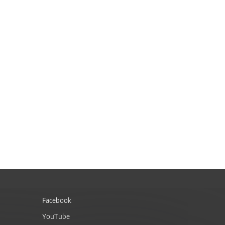
Facebook
YouTube