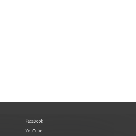
Facebook
YouTube