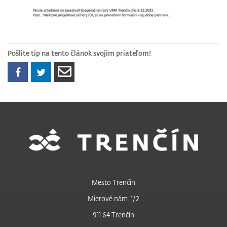
Pošlite tip na tento článok svojim priateľom!
Mesto Trenčín
Mierové nám. 1/2
911 64 Trenčín