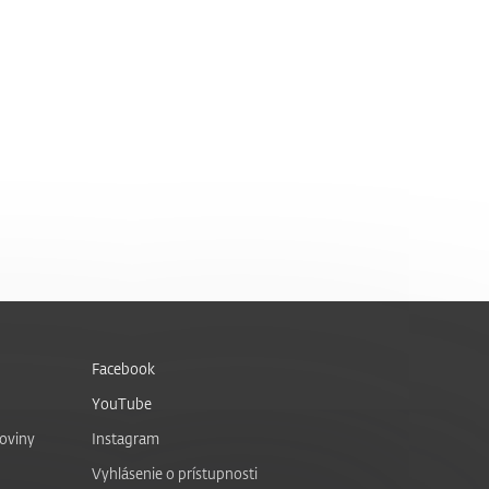
Facebook
YouTube
noviny
Instagram
Vyhlásenie o prístupnosti