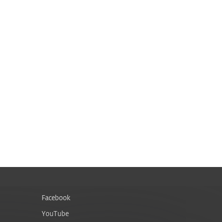
Facebook
YouTube