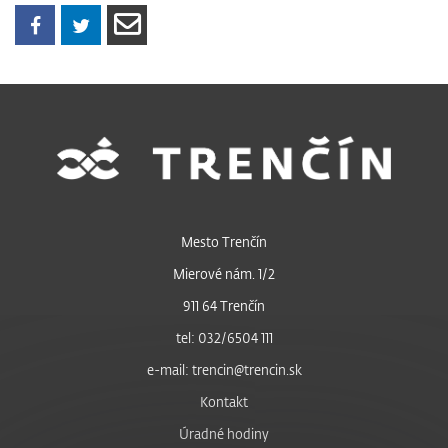
Mesto Trenčín
Mierové nám. 1/2
911 64 Trenčín
tel: 032/6504 111
e-mail: trencin@trencin.sk
Kontakt
Úradné hodiny