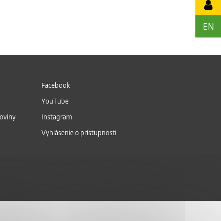
EN
Facebook
YouTube
noviny
Instagram
Vyhlásenie o prístupnosti