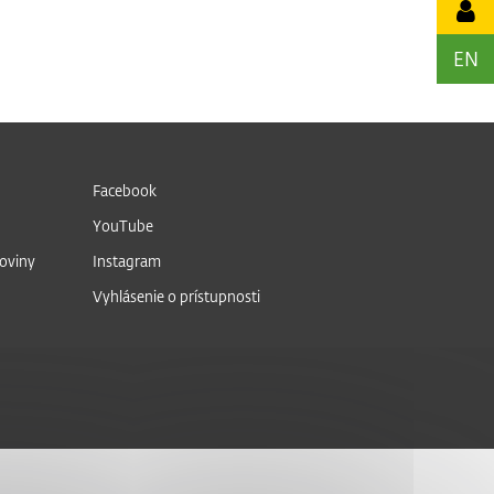
EN
Facebook
YouTube
noviny
Instagram
Vyhlásenie o prístupnosti