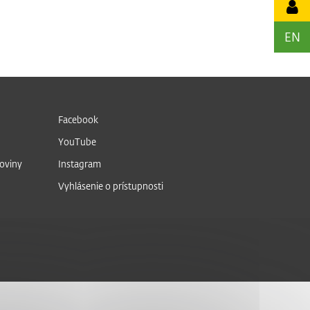
EN
Facebook
YouTube
noviny
Instagram
Vyhlásenie o prístupnosti