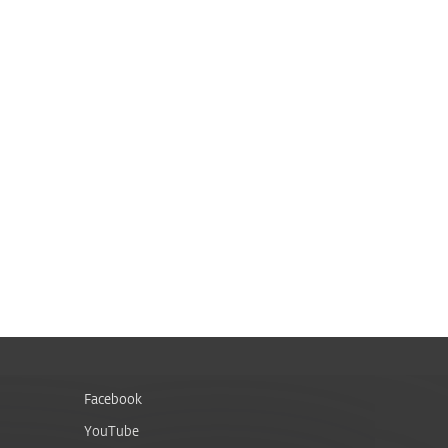
Facebook
YouTube