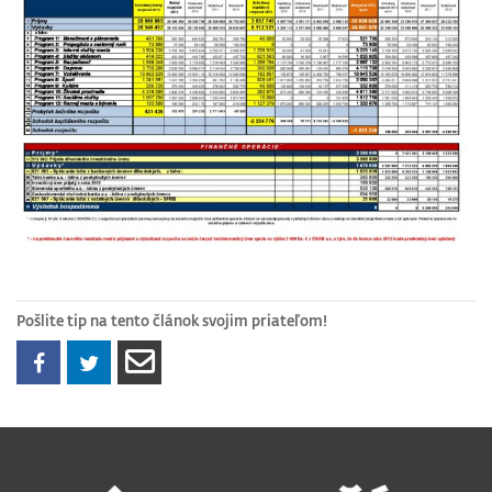
Pošlite tip na tento článok svojim priateľom!