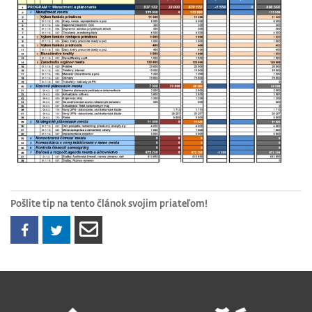
Pošlite tip na tento článok svojim priateľom!