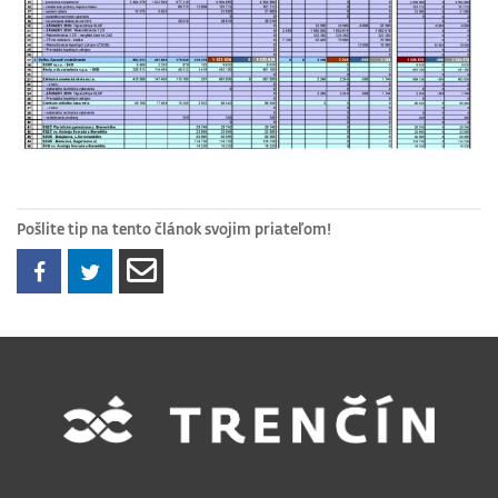
Pošlite tip na tento článok svojim priateľom!