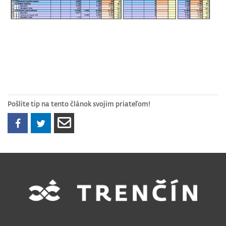
Pošlite tip na tento článok svojim priateľom!