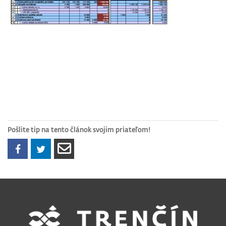
Pošlite tip na tento článok svojim priateľom!