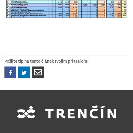
Pošlite tip na tento článok svojim priateľom!