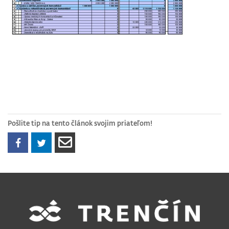
Pošlite tip na tento článok svojim priateľom!