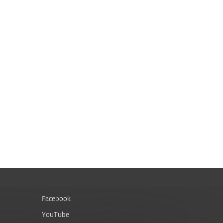
Facebook
YouTube