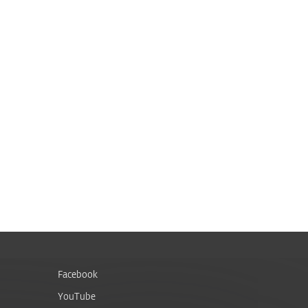
Facebook
YouTube