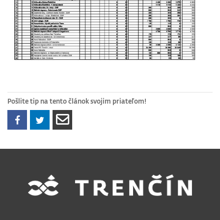
Pošlite tip na tento článok svojim priateľom!