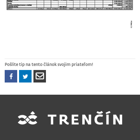
Pošlite tip na tento článok svojim priateľom!