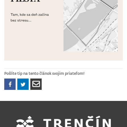
Pošlite tip na tento článok svojim priateľom!