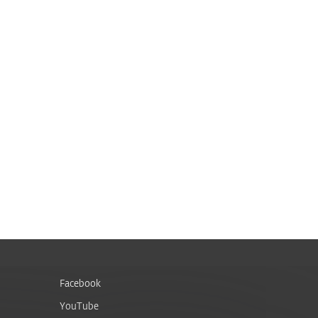
Facebook
YouTube