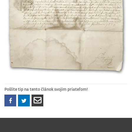
Pošlite tip na tento článok svojim priateľom!