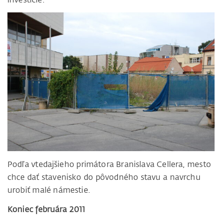
Podľa vtedajšieho primátora Branislava Cellera, mesto
chce dať stavenisko do pôvodného stavu a navrchu
urobiť malé námestie.
Koniec februára 2011