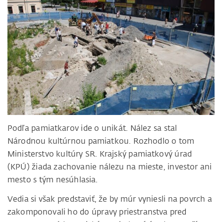
Podľa pamiatkarov ide o unikát. Nález sa stal
Národnou kultúrnou pamiatkou. Rozhodlo o tom
Ministerstvo kultúry SR. Krajský pamiatkový úrad
(KPÚ) žiada zachovanie nálezu na mieste, investor ani
mesto s tým nesúhlasia.
Vedia si však predstaviť, že by múr vyniesli na povrch a
zakomponovali ho do úpravy priestranstva pred