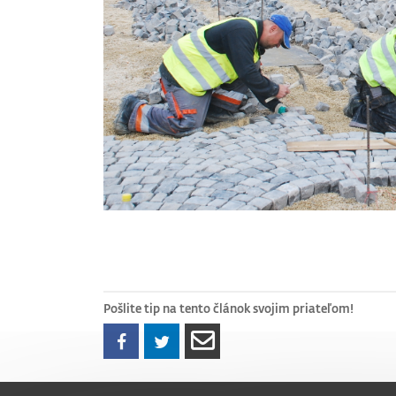
Pošlite tip na tento článok svojim priateľom!